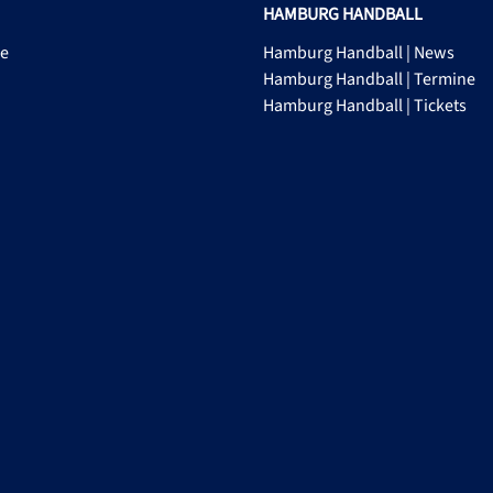
HAMBURG HANDBALL
ge
Hamburg Handball | News
Hamburg Handball | Termine
Hamburg Handball | Tickets