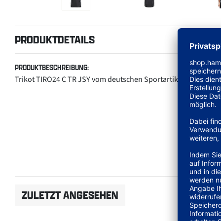
PRODUKTDETAILS
PRODUKTBESCHREIBUNG:
Trikot TIRO24 C TR JSY vom deutschen Sportartikelhersteller
ZULETZT ANGESEHEN