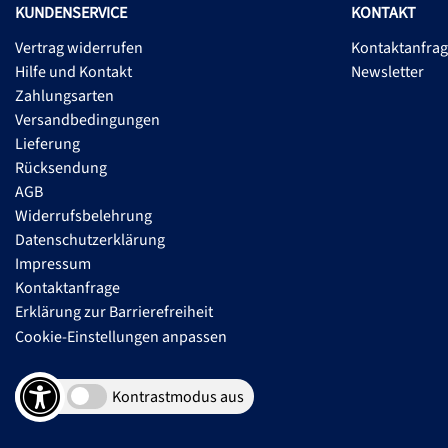
KUNDENSERVICE
KONTAKT
Vertrag widerrufen
Kontaktanfra
Hilfe und Kontakt
Newsletter
Zahlungsarten
Versandbedingungen
Lieferung
Rücksendung
AGB
Widerrufsbelehrung
Datenschutzerklärung
Impressum
Kontaktanfrage
Erklärung zur Barrierefreiheit
Cookie-Einstellungen anpassen
Kontrastmodus aus