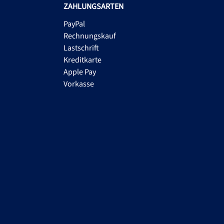
ZAHLUNGSARTEN
PayPal
Rechnungskauf
Lastschrift
Kreditkarte
Apple Pay
Vorkasse