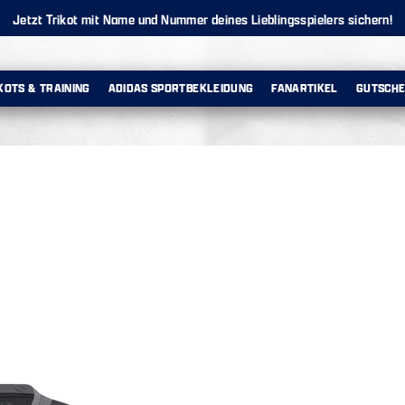
Jetzt Trikot mit Name und Nummer deines Lieblingsspielers sichern!
KOTS & TRAINING
ADIDAS SPORTBEKLEIDUNG
FANARTIKEL
GUTSCHE