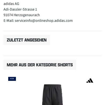
adidas AG
Adi-Dassler-Strasse 1
91074 Herzogenaurach
E-Mail: serviceinfo@onlineshop.adidas.com
ZULETZT ANGESEHEN
MEHR AUS DER KATEGORIE SHORTS
NEW