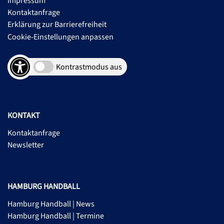
Impressum
Kontaktanfrage
Erklärung zur Barrierefreiheit
Cookie-Einstellungen anpassen
Kontrastmodus aus
KONTAKT
Kontaktanfrage
Newsletter
HAMBURG HANDBALL
Hamburg Handball | News
Hamburg Handball | Termine