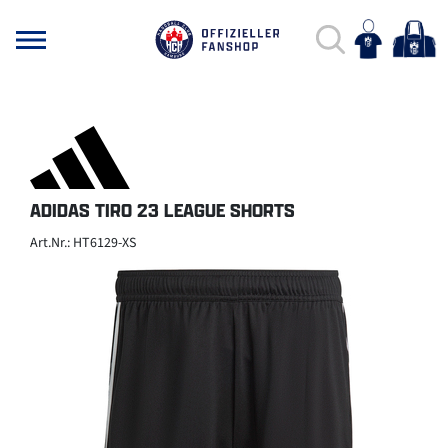
ADIDAS TIRO 23 LEAGUE SHORTS
Art.Nr.: HT6129-XS