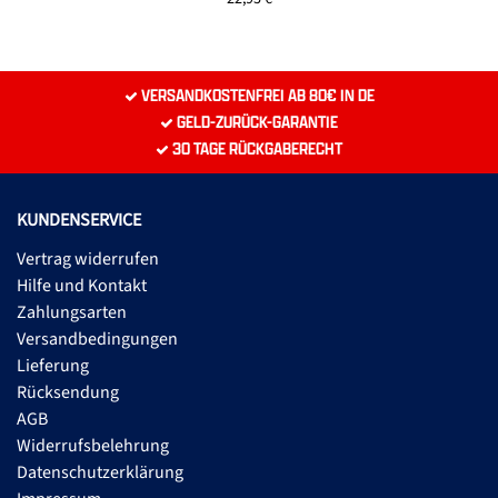
VERSANDKOSTENFREI AB 80€ IN DE
GELD-ZURÜCK-GARANTIE
30 TAGE RÜCKGABERECHT
KUNDENSERVICE
Vertrag widerrufen
Hilfe und Kontakt
Zahlungsarten
Versandbedingungen
Lieferung
Rücksendung
AGB
Widerrufsbelehrung
Datenschutzerklärung