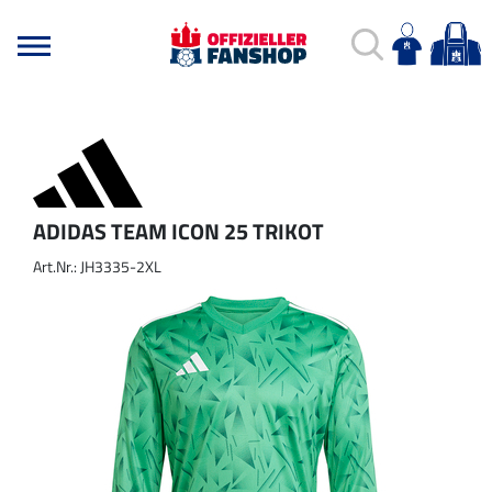
ADIDAS TEAM ICON 25 TRIKOT
Art.Nr.: JH3335-2XL