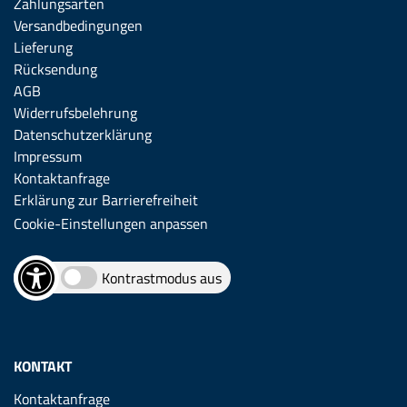
Zahlungsarten
Versandbedingungen
Lieferung
Rücksendung
AGB
Widerrufsbelehrung
Datenschutzerklärung
Impressum
Kontaktanfrage
Erklärung zur Barrierefreiheit
Cookie-Einstellungen anpassen
Kontrastmodus aus
KONTAKT
Kontaktanfrage