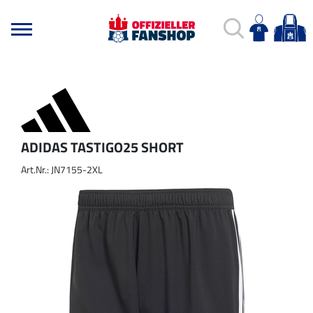
ADIDAS TASTIGO25 SHORT
Art.Nr.: JN7155-2XL