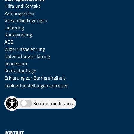
Hilfe und Kontakt
Zahlungsarten
Versandbedingungen
Lieferung
Rücksendung
AGB
Widerrufsbelehrung
Datenschutzerklärung
Impressum
Kontaktanfrage
Erklärung zur Barrierefreiheit
Cookie-Einstellungen anpassen
Kontrastmodus aus
KONTAKT