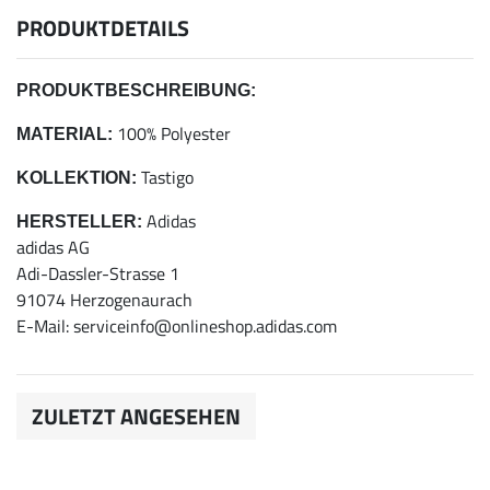
PRODUKTDETAILS
PRODUKTBESCHREIBUNG:
100% Polyester
MATERIAL:
Tastigo
KOLLEKTION:
Adidas
HERSTELLER:
adidas AG
Adi-Dassler-Strasse 1
91074 Herzogenaurach
E-Mail: serviceinfo@onlineshop.adidas.com
ZULETZT ANGESEHEN