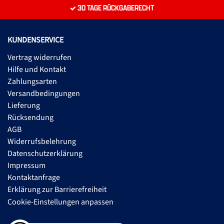
30 TAGE RÜCKGABERECHT
KUNDENSERVICE
Vertrag widerrufen
Hilfe und Kontakt
Zahlungsarten
Versandbedingungen
Lieferung
Rücksendung
AGB
Widerrufsbelehrung
Datenschutzerklärung
Impressum
Kontaktanfrage
Erklärung zur Barrierefreiheit
Cookie-Einstellungen anpassen