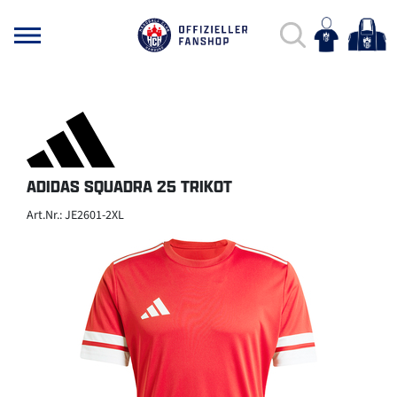
ADIDAS SQUADRA 25 TRIKOT
Art.Nr.: JE2601-2XL