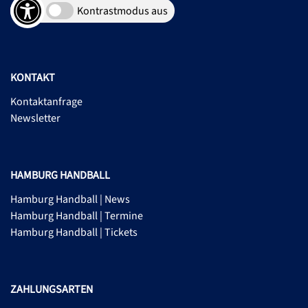
Kontrastmodus aus
KONTAKT
Kontaktanfrage
Newsletter
HAMBURG HANDBALL
Hamburg Handball | News
Hamburg Handball | Termine
Hamburg Handball | Tickets
ZAHLUNGSARTEN