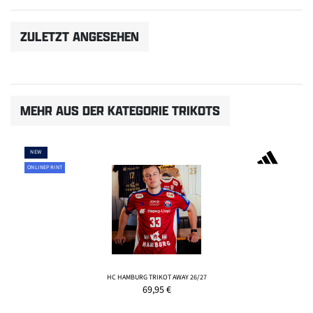
ZULETZT ANGESEHEN
MEHR AUS DER KATEGORIE TRIKOTS
NEW
ONLINEPRINT
HC HAMBURG TRIKOT AWAY 26/27
69,95
€