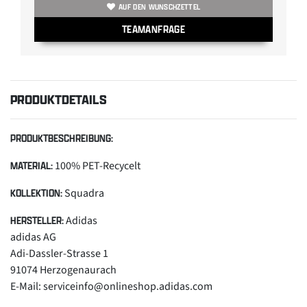
AUF DEN WUNSCHZETTEL
TEAMANFRAGE
PRODUKTDETAILS
PRODUKTBESCHREIBUNG:
100% PET-Recycelt
MATERIAL:
Squadra
KOLLEKTION:
Adidas
HERSTELLER:
adidas AG
Adi-Dassler-Strasse 1
91074 Herzogenaurach
E-Mail: serviceinfo@onlineshop.adidas.com