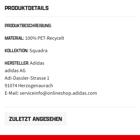
PRODUKTDETAILS
PRODUKTBESCHREIBUNG:
100% PET-Recycelt
MATERIAL:
Squadra
KOLLEKTION:
Adidas
HERSTELLER:
adidas AG
Adi-Dassler-Strasse 1
91074 Herzogenaurach
E-Mail: serviceinfo@onlineshop.adidas.com
ZULETZT ANGESEHEN