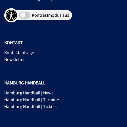
Kontrastmodus aus
KONTAKT
Kontaktanfrage
Newsletter
HAMBURG HANDBALL
Hamburg Handball | News
Hamburg Handball | Termine
Hamburg Handball | Tickets