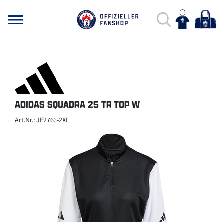
ADIDAS SQUADRA 25 TR TOP W
Art.Nr.: JE2763-2XL