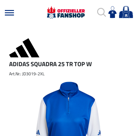
ADIDAS SQUADRA 25 TR TOP W
Art.Nr.: JD3019-2XL