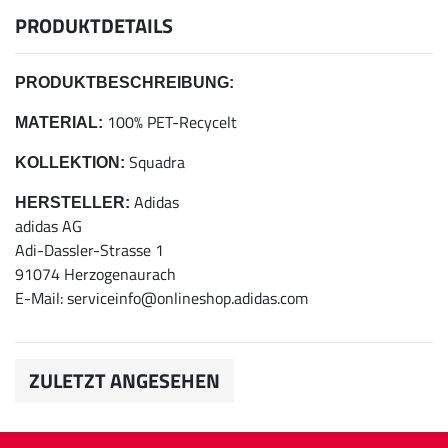
PRODUKTDETAILS
PRODUKTBESCHREIBUNG:
100% PET-Recycelt
MATERIAL:
Squadra
KOLLEKTION:
Adidas
HERSTELLER:
adidas AG
Adi-Dassler-Strasse 1
91074 Herzogenaurach
E-Mail: serviceinfo@onlineshop.adidas.com
ZULETZT ANGESEHEN