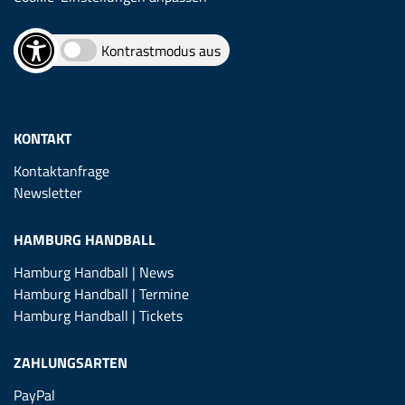
Kontrastmodus aus
KONTAKT
Kontaktanfrage
Newsletter
HAMBURG HANDBALL
Hamburg Handball | News
Hamburg Handball | Termine
Hamburg Handball | Tickets
ZAHLUNGSARTEN
PayPal