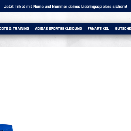
Jetzt Trikot mit Name und Nummer deines Lieblingsspielers sichern!
KOTS & TRAINING
ADIDAS SPORTBEKLEIDUNG
FANARTIKEL
GUTSCHE