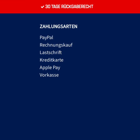
30 TAGE RÜCKGABERECHT
ZAHLUNGSARTEN
PayPal
Rechnungskauf
Lastschrift
Kreditkarte
Apple Pay
Vorkasse