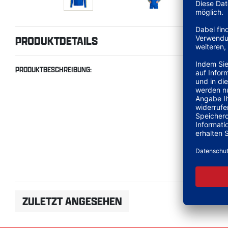
PRODUKTDETAILS
PRODUKTBESCHREIBUNG:
ZULETZT ANGESEHEN