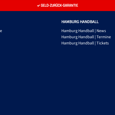
GELD-ZURÜCK-GARANTIE
HAMBURG HANDBALL
ge
Hamburg Handball | News
Hamburg Handball | Termine
Hamburg Handball | Tickets