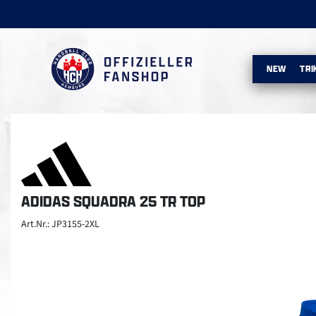
NEW
TRI
ADIDAS SQUADRA 25 TR TOP
Art.Nr.: JP3155-2XL