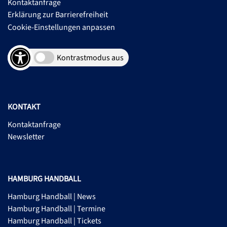
Kontaktanfrage
Erklärung zur Barrierefreiheit
Cookie-Einstellungen anpassen
Kontrastmodus aus
KONTAKT
Kontaktanfrage
Newsletter
HAMBURG HANDBALL
Hamburg Handball | News
Hamburg Handball | Termine
Hamburg Handball | Tickets