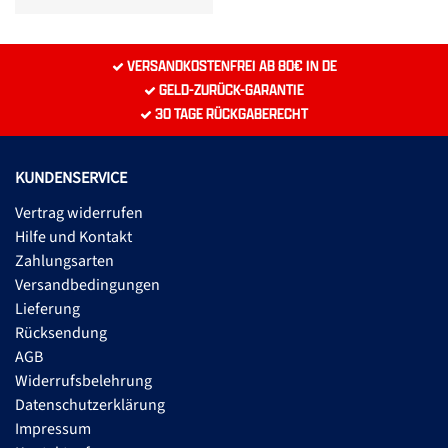
VERSANDKOSTENFREI AB 80€ IN DE
GELD-ZURÜCK-GARANTIE
30 TAGE RÜCKGABERECHT
KUNDENSERVICE
Vertrag widerrufen
Hilfe und Kontakt
Zahlungsarten
Versandbedingungen
Lieferung
Rücksendung
AGB
Widerrufsbelehrung
Datenschutzerklärung
Impressum