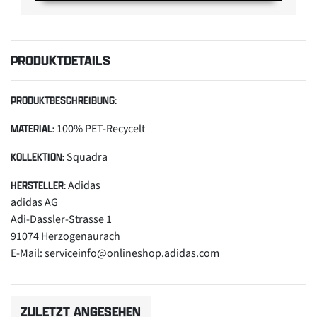
PRODUKTDETAILS
PRODUKTBESCHREIBUNG:
100% PET-Recycelt
MATERIAL:
Squadra
KOLLEKTION:
Adidas
HERSTELLER:
adidas AG
Adi-Dassler-Strasse 1
91074 Herzogenaurach
E-Mail: serviceinfo@onlineshop.adidas.com
ZULETZT ANGESEHEN