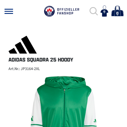
ADIDAS SQUADRA 25 HOODY
Art.Nr.: JP3164-2XL