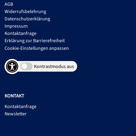
AGB
Widerrufsbelehrung
Datenschutzerklärung
Impressum
Kontaktanfrage
Erklärung zur Barrierefreiheit
Cookie-Einstellungen anpassen
Kontrastmodus aus
KONTAKT
Kontaktanfrage
Newsletter