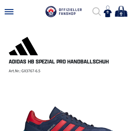
ADIDAS HB SPEZIAL PRO HANDBALLSCHUH
Art.Nr.: GX3767-6.5