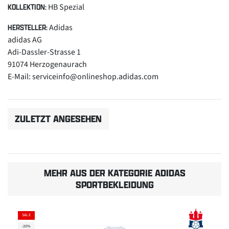
HB Spezial
KOLLEKTION:
Adidas
HERSTELLER:
adidas AG
Adi-Dassler-Strasse 1
91074 Herzogenaurach
E-Mail: serviceinfo@onlineshop.adidas.com
ZULETZT ANGESEHEN
MEHR AUS DER KATEGORIE ADIDAS
SPORTBEKLEIDUNG
SALE
-20%