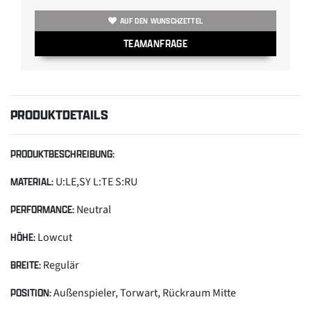
AUF DEN WUNSCHZETTEL
TEAMANFRAGE
PRODUKTDETAILS
PRODUKTBESCHREIBUNG:
U:LE,SY L:TE S:RU
MATERIAL:
Neutral
PERFORMANCE:
Lowcut
HÖHE:
Regulär
BREITE:
Außenspieler, Torwart, Rückraum Mitte
POSITION: