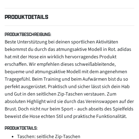
PRODUKTDETAILS
PRODUKTBESCHREIBUNG:
Beste Unterstützung bei deinen sportlichen Aktivitäten
bekommst du durch das atmungsaktive Modell in Rot. adidas
hat mit der Hose ein wirklich hervorragendes Produkt
erschaffen. Wir empfehlen dieses schweißableitende,
bequeme und atmungsaktive Modell mit dem angenehmen
Tragegefühl. Beim Training und beim Aufwärmen bist du so
perfekt ausgerüstet. Praktisch und sicher lässt sich dein Hab
und Gut in den seitlichen Zip-Taschen verstauen. Zum
absoluten Highlight wird sie durch das Vereinswappen auf der
Brust. Doch nicht nur beim Sport – auch abseits des Spielfelds
beweist die Hose echten Stil und praktische Funktionalität.
PRODUKTDETAILS:
Taschen: seitliche Zip-Taschen