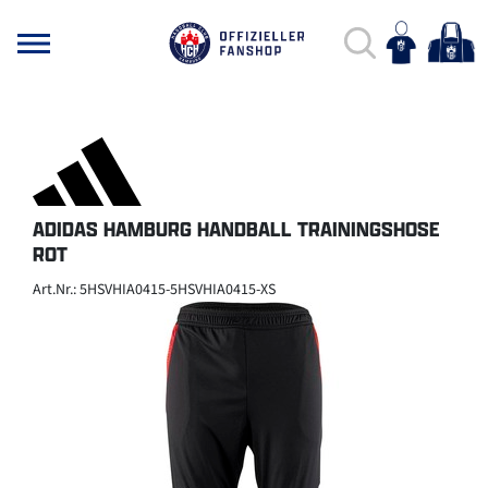
ADIDAS HAMBURG HANDBALL TRAININGSHOSE
ROT
Art.Nr.: 5HSVHIA0415-5HSVHIA0415-XS