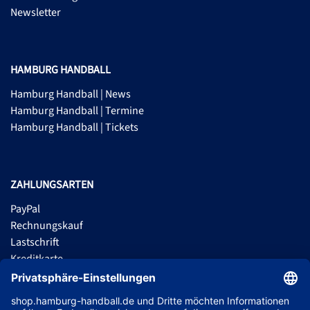
Newsletter
HAMBURG HANDBALL
Hamburg Handball | News
Hamburg Handball | Termine
Hamburg Handball | Tickets
ZAHLUNGSARTEN
PayPal
Rechnungskauf
Lastschrift
Kreditkarte
Apple Pay
Vorkasse