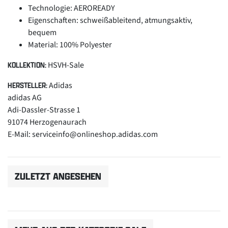
Technologie: AEROREADY
Eigenschaften: schweißableitend, atmungsaktiv,
bequem
Material: 100% Polyester
HSVH-Sale
KOLLEKTION:
Adidas
HERSTELLER:
adidas AG
Adi-Dassler-Strasse 1
91074 Herzogenaurach
E-Mail: serviceinfo@onlineshop.adidas.com
ZULETZT ANGESEHEN