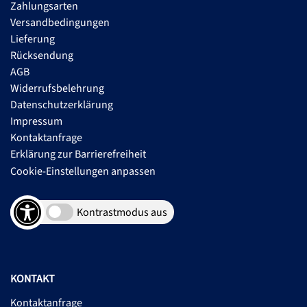
Zahlungsarten
Versandbedingungen
Lieferung
Rücksendung
AGB
Widerrufsbelehrung
Datenschutzerklärung
Impressum
Kontaktanfrage
Erklärung zur Barrierefreiheit
Cookie-Einstellungen anpassen
Kontrastmodus aus
KONTAKT
Kontaktanfrage