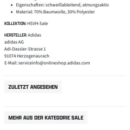
Eigenschaften: schweißableitend, atmungsaktiv
Material: 70% Baumwolle, 30% Polyester
HSVH-Sale
KOLLEKTION:
Adidas
HERSTELLER:
adidas AG
Adi-Dassler-Strasse 1
91074 Herzogenaurach
E-Mail: serviceinfo@onlineshop.adidas.com
ZULETZT ANGESEHEN
MEHR AUS DER KATEGORIE SALE