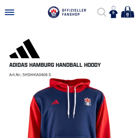
ADIDAS HAMBURG HANDBALL HOODY
Art.Nr.: 5HSHHIA0408-S