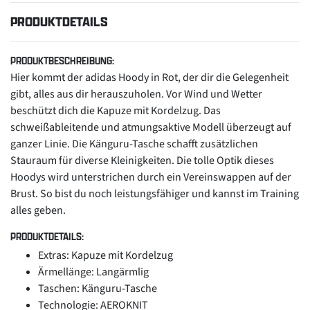
PRODUKTDETAILS
PRODUKTBESCHREIBUNG:
Hier kommt der adidas Hoody in Rot, der dir die Gelegenheit
gibt, alles aus dir herauszuholen. Vor Wind und Wetter
beschützt dich die Kapuze mit Kordelzug. Das
schweißableitende und atmungsaktive Modell überzeugt auf
ganzer Linie. Die Känguru-Tasche schafft zusätzlichen
Stauraum für diverse Kleinigkeiten. Die tolle Optik dieses
Hoodys wird unterstrichen durch ein Vereinswappen auf der
Brust. So bist du noch leistungsfähiger und kannst im Training
alles geben.
PRODUKTDETAILS:
Extras: Kapuze mit Kordelzug
Ärmellänge: Langärmlig
Taschen: Känguru-Tasche
Technologie: AEROKNIT