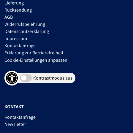
Lieferung
Rücksendung
AGB
Widerrufsbelehrung
Datenschutzerklärung
Impressum
Kontaktanfrage
Erklärung zur Barrierefreiheit
Cookie-Einstellungen anpassen
Kontrastmodus aus
KONTAKT
Kontaktanfrage
Newsletter