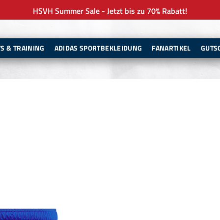
HSVH Summer Sale - Jetzt bis zu 70% Rabatt!
TS & TRAINING
ADIDAS SPORTBEKLEIDUNG
FANARTIKEL
GUTS