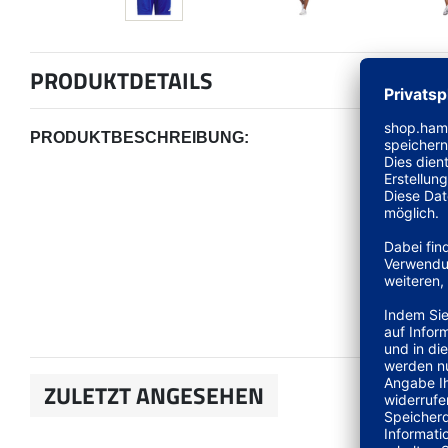
PRODUKTDETAILS
PRODUKTBESCHREIBUNG:
ZULETZT ANGESEHEN