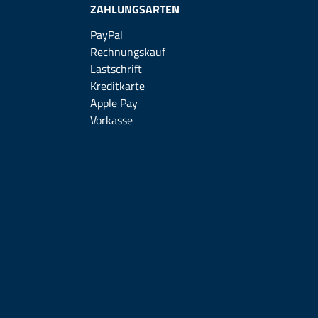
ZAHLUNGSARTEN
PayPal
Rechnungskauf
Lastschrift
Kreditkarte
Apple Pay
Vorkasse