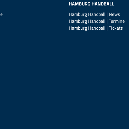
HAMBURG HANDBALL
ge
Hamburg Handball | News
Hamburg Handball | Termine
Hamburg Handball | Tickets