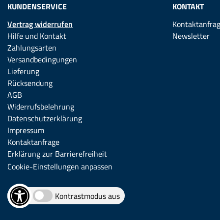
KUNDENSERVICE
KONTAKT
Vertrag widerrufen
Kontaktanfra
Hilfe und Kontakt
Newsletter
Zahlungsarten
Versandbedingungen
Lieferung
Rücksendung
AGB
Widerrufsbelehrung
Datenschutzerklärung
Impressum
Kontaktanfrage
Erklärung zur Barrierefreiheit
Cookie-Einstellungen anpassen
Kontrastmodus aus