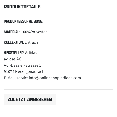
PRODUKTDETAILS
PRODUKTBESCHREIBUNG:
100%Polyester
MATERIAL:
Entrada
KOLLEKTION:
Adidas
HERSTELLER:
adidas AG
Adi-Dassler-Strasse 1
91074 Herzogenaurach
E-Mail: serviceinfo@onlineshop.adidas.com
ZULETZT ANGESEHEN