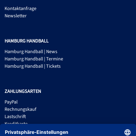
Kontaktanfrage
Newsletter
HAMBURG HANDBALL
Hamburg Handball | News
Hamburg Handball | Termine
Hamburg Handball | Tickets
ZAHLUNGSARTEN
PayPal
Rechnungskauf
Lastschrift
Kreditkarte
Apple Pay