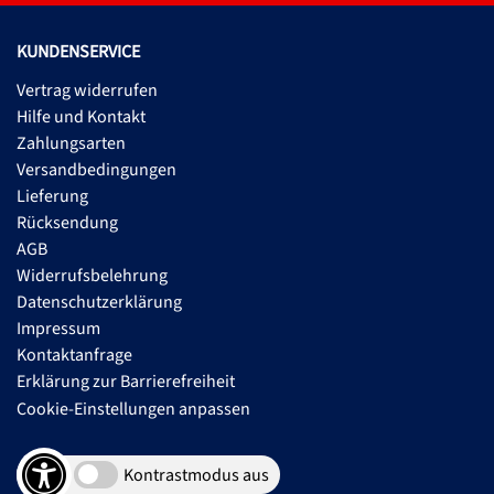
KUNDENSERVICE
Vertrag widerrufen
Hilfe und Kontakt
Zahlungsarten
Versandbedingungen
Lieferung
Rücksendung
AGB
Widerrufsbelehrung
Datenschutzerklärung
Impressum
Kontaktanfrage
Erklärung zur Barrierefreiheit
Cookie-Einstellungen anpassen
Kontrastmodus aus