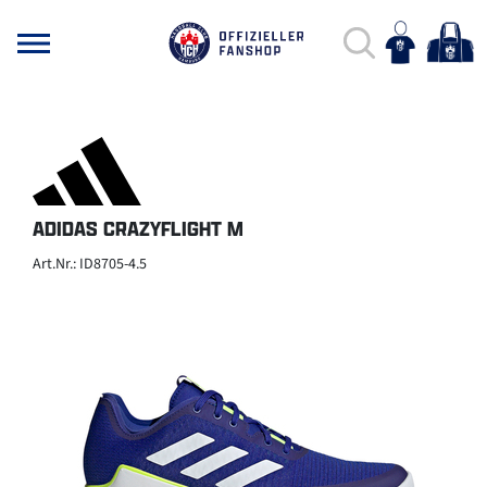
ADIDAS CRAZYFLIGHT M
Art.Nr.: ID8705-4.5