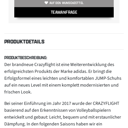
AUF DEN WUNSCHZETTEL
TEAMANFRAGE
PRODUKTDETAILS
PRODUKTBESCHREIBUNG:
Der brandneue Crazyflight ist eine Weiterentwicklung des
erfolgreichsten Produkts der Marke adidas. Er bringt die
Erfolgsformel eines leichten und komfortablen JUMP-Schuhs
auf ein neues Level mit einem komplett modernisierten und
frischen Look.
Bei seiner Einführung im Jahr 2017 wurde der CRAZYFLIGHT
basierend auf den Erkenntnissen von Volleyballspielern
entwickelt und gebaut: Leicht, bequem und mit erstaunlicher
Dämpfung. In den folgenden Saisons haben wir ein