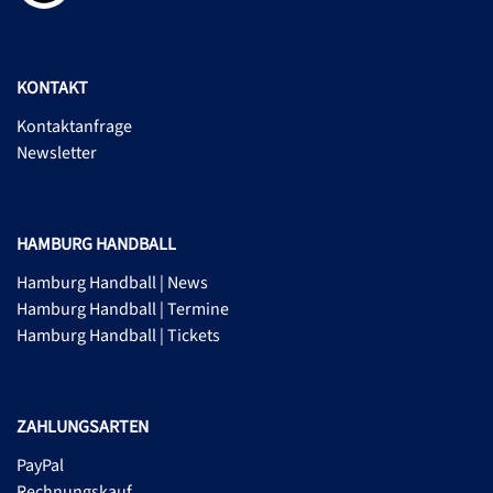
KONTAKT
Kontaktanfrage
Newsletter
HAMBURG HANDBALL
Hamburg Handball | News
Hamburg Handball | Termine
Hamburg Handball | Tickets
ZAHLUNGSARTEN
PayPal
Rechnungskauf