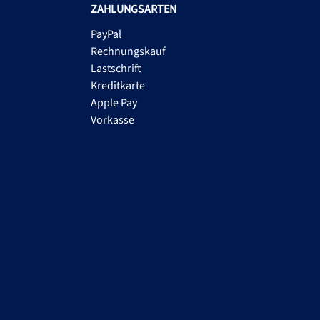
ZAHLUNGSARTEN
PayPal
Rechnungskauf
Lastschrift
Kreditkarte
Apple Pay
Vorkasse