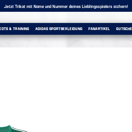
Jetzt Trikot mit Name und Nummer deines Lieblingsspielers sichern!
KOTS & TRAINING
ADIDAS SPORTBEKLEIDUNG
FANARTIKEL
GUTSCHE