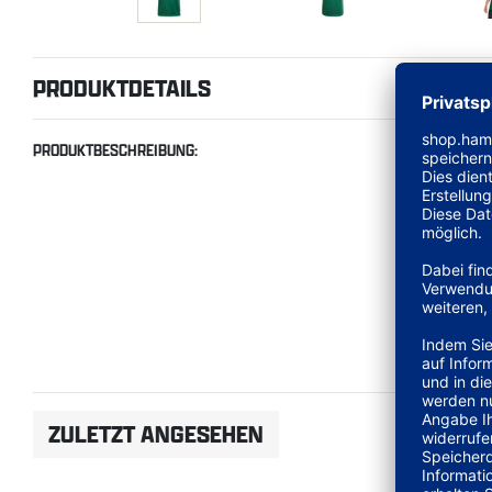
PRODUKTDETAILS
PRODUKTBESCHREIBUNG:
ZULETZT ANGESEHEN