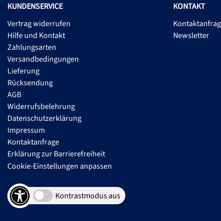
KUNDENSERVICE
KONTAKT
Vertrag widerrufen
Kontaktanfra
Hilfe und Kontakt
Newsletter
Zahlungsarten
Versandbedingungen
Lieferung
Rücksendung
AGB
Widerrufsbelehrung
Datenschutzerklärung
Impressum
Kontaktanfrage
Erklärung zur Barrierefreiheit
Cookie-Einstellungen anpassen
Kontrastmodus aus