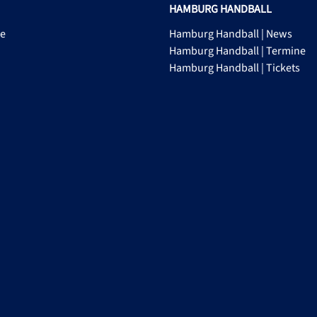
HAMBURG HANDBALL
ge
Hamburg Handball | News
Hamburg Handball | Termine
Hamburg Handball | Tickets