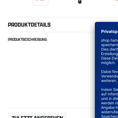
PRODUKTDETAILS
PRODUKTBESCHREIBUNG: