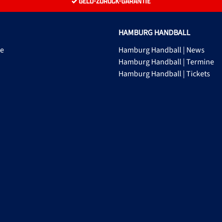
GELD-ZURÜCK-GARANTIE
HAMBURG HANDBALL
ge
Hamburg Handball | News
Hamburg Handball | Termine
Hamburg Handball | Tickets