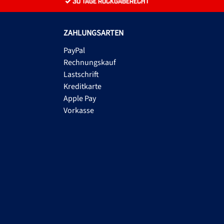
30 TAGE RÜCKGABERECHT
ZAHLUNGSARTEN
PayPal
Rechnungskauf
Lastschrift
Kreditkarte
Apple Pay
Vorkasse