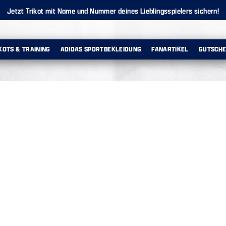
Jetzt Trikot mit Name und Nummer deines Lieblingsspielers sichern!
KOTS & TRAINING
ADIDAS SPORTBEKLEIDUNG
FANARTIKEL
GUTSCHE